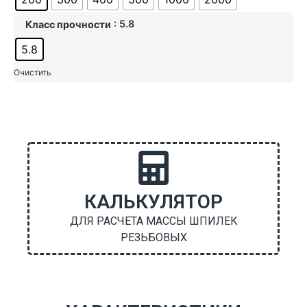
: 5.8
Класс прочности
5.8
Очистить
КАЛЬКУЛЯТОР
ДЛЯ РАСЧЕТА МАССЫ ШПИЛЕК
РЕЗЬБОВЫХ