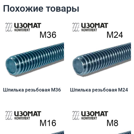
Похожие товары
Шпилька резьбовая М36
Шпилька резьбовая М24