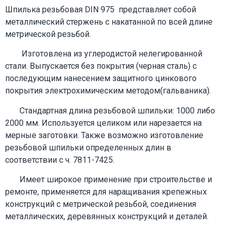
Шпилька резьбовая DIN 975 представляет собой
металлический стержень с накатанной по всей длине
метрической резьбой.
Изготовлена из углеродистой нелегированной
стали. Выпускается без покрытия (черная сталь) с
последующим нанесением защитного цинкового
покрытия электрохимическим методом(гальваника).
Стандартная длина резьбовой шпильки: 1000 либо
2000 мм. Используется целиком или нарезается на
мерные заготовки. Также возможно изготовление
резьбовой шпильки определенных длин в
соответствии с ч. 7811-7425.
Имеет широкое применение при строительстве и
ремонте, применяется для наращивания крепежных
конструкций с метрической резьбой, соединения
металлических, деревянных конструкций и деталей.